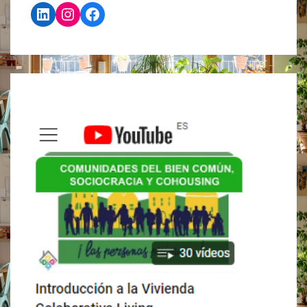
LinkedIn
Instagram
Facebook