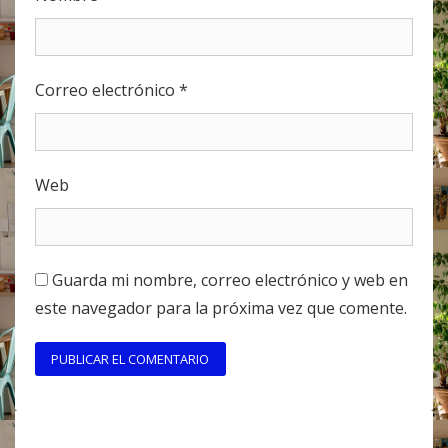
Correo electrónico
*
Web
Guarda mi nombre, correo electrónico y web en
este navegador para la próxima vez que comente.