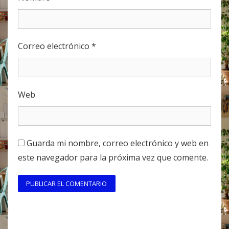
Correo electrónico
*
Web
Guarda mi nombre, correo electrónico y web en
este navegador para la próxima vez que comente.