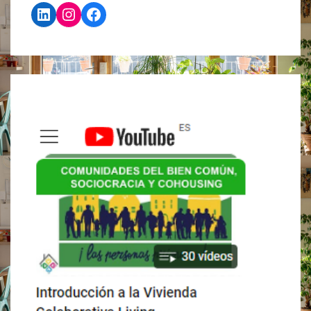
LinkedIn
Instagram
Facebook