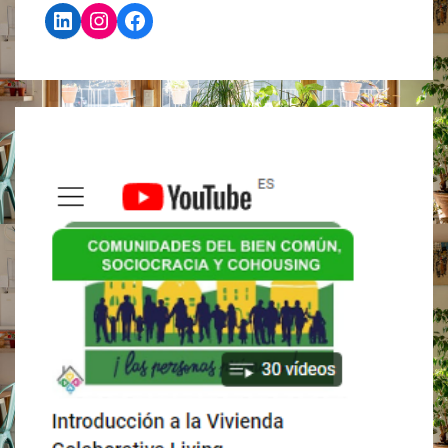
LinkedIn
Instagram
Facebook