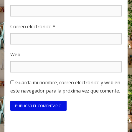
Correo electrónico
*
Web
Guarda mi nombre, correo electrónico y web en
este navegador para la próxima vez que comente.