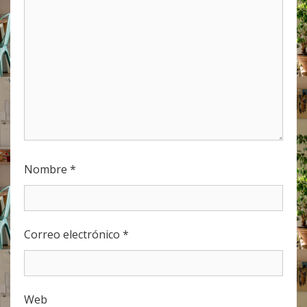
Nombre
*
Correo electrónico
*
Web