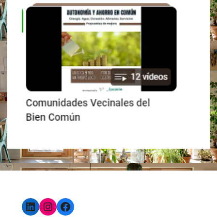
LinkedIn
Instagram
Facebook