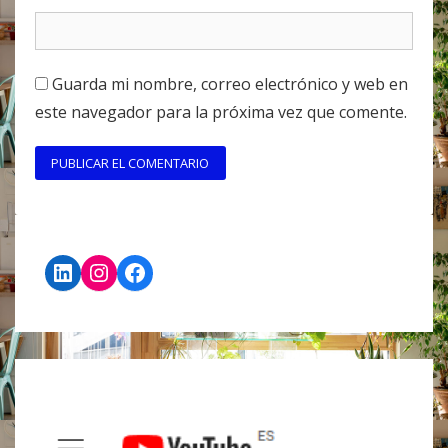
Guarda mi nombre, correo electrónico y web en
este navegador para la próxima vez que comente.
LinkedIn
Instagram
Facebook