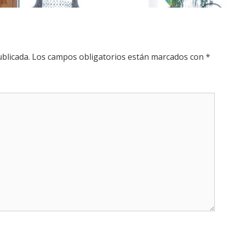
blicada.
Los campos obligatorios están marcados con
*