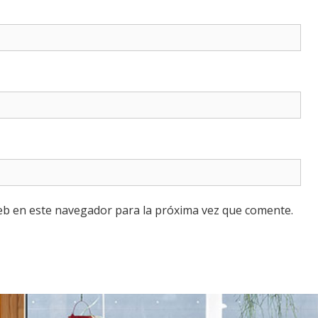
eb en este navegador para la próxima vez que comente.