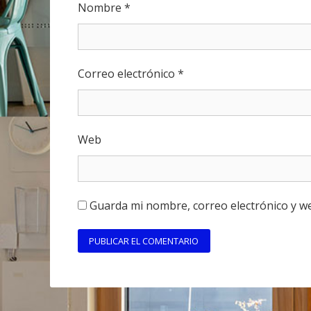
Nombre
*
Correo electrónico
*
Web
Guarda mi nombre, correo electrónico y w