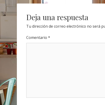
navigation
Deja una respuesta
Tu dirección de correo electrónico no será pu
Comentario
*