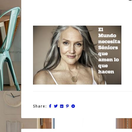
Share: