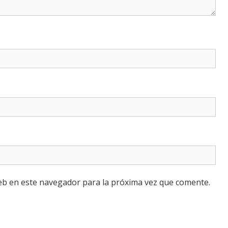
eb en este navegador para la próxima vez que comente.