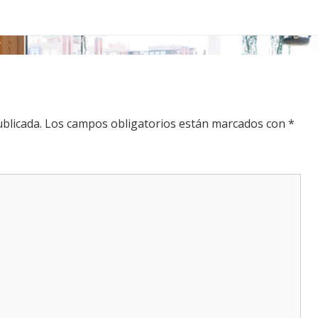
blicada.
Los campos obligatorios están marcados con
*