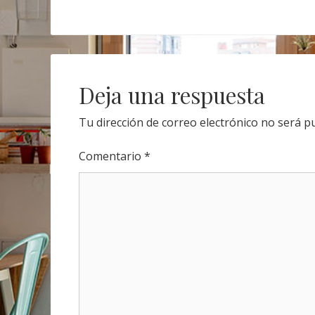
Post
navigation
Deja una respuesta
Tu dirección de correo electrónico no será pu
Comentario
*