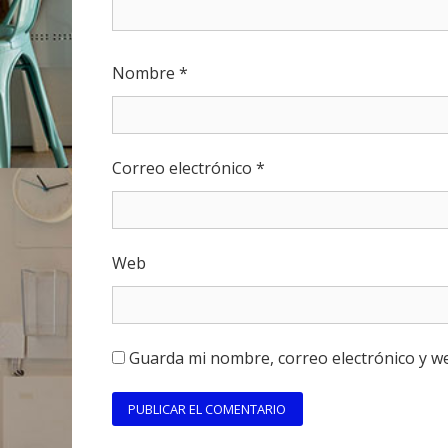
Nombre
*
Correo electrónico
*
Web
Guarda mi nombre, correo electrónico y w