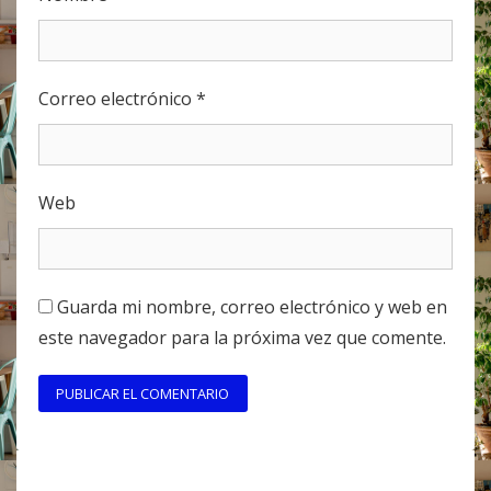
Correo electrónico
*
Web
Guarda mi nombre, correo electrónico y web en
este navegador para la próxima vez que comente.