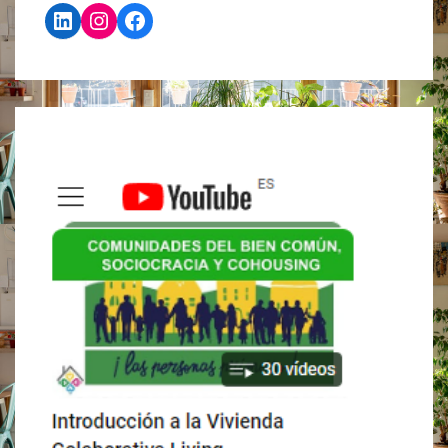
LinkedIn
Instagram
Facebook