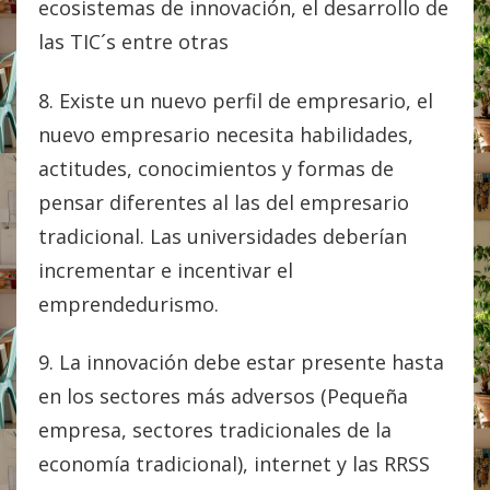
ecosistemas de innovación, el desarrollo de
las TIC´s entre otras
8. Existe un nuevo perfil de empresario, el
nuevo empresario necesita habilidades,
actitudes, conocimientos y formas de
pensar diferentes al las del empresario
tradicional. Las universidades deberían
incrementar e incentivar el
emprendedurismo.
9. La innovación debe estar presente hasta
en los sectores más adversos (Pequeña
empresa, sectores tradicionales de la
economía tradicional), internet y las RRSS