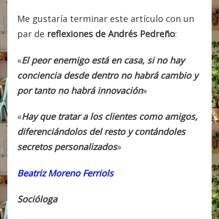
Me gustaría terminar este artículo con un
par de
reflexiones de Andrés Pedreño
:
«
El peor enemigo está en casa, si no hay
conciencia desde dentro no habrá cambio y
por tanto no habrá innovación
»
«
Hay que tratar a los clientes como amigos,
diferenciándolos del resto y contándoles
secretos personalizados
»
Beatriz Moreno Ferriols
Socióloga