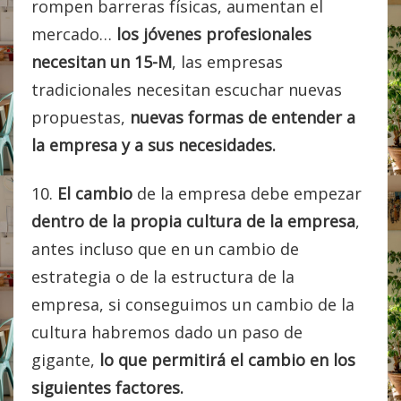
rompen barreras físicas, aumentan el
mercado…
los jóvenes profesionales
necesitan un 15-M
, las empresas
tradicionales necesitan escuchar nuevas
propuestas,
nuevas formas de entender a
la empresa y a sus necesidades.
10.
El cambio
de la empresa debe empezar
dentro de la propia cultura de la empresa
,
antes incluso que en un cambio de
estrategia o de la estructura de la
empresa, si conseguimos un cambio de la
cultura habremos dado un paso de
gigante,
lo que permitirá el cambio en los
siguientes factores.