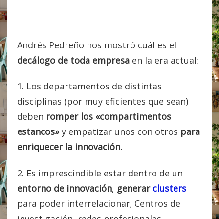
Andrés Pedreño nos mostró cuál es el
decálogo de toda empresa
en la era actual:
1. Los departamentos de distintas
disciplinas (por muy eficientes que sean)
deben
romper los «compartimentos
estancos»
y empatizar unos con otros
para
enriquecer la innovación.
2. Es imprescindible estar dentro de un
entorno de innovación
,
generar
clusters
para poder interrelacionar; Centros de
investigación, redes profesionales,