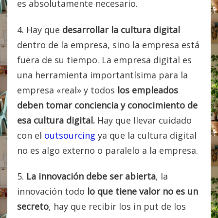
es absolutamente necesario.
4. Hay que
desarrollar la cultura digital
dentro de la empresa, sino la empresa está
fuera de su tiempo. La empresa digital es
una herramienta importantísima para la
empresa «real» y todos
los empleados
deben tomar conciencia y conocimiento de
esa cultura digital.
Hay que llevar cuidado
con el
outsourcing
ya que la cultura digital
no es algo externo o paralelo a la empresa.
5.
La innovación debe ser abierta
, la
innovación todo
lo que tiene valor no es un
secreto
, hay que recibir los in put de los