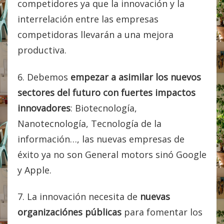
competidores ya que la innovación y la
interrelación entre las empresas
competidoras llevarán a una mejora
productiva.
6. Debemos
empezar a asimilar los nuevos
sectores del futuro con fuertes impactos
innovadores
: Biotecnología,
Nanotecnología, Tecnología de la
información…, las nuevas empresas de
éxito ya no son General motors sinó Google
y Apple.
7. La innovación necesita de
nuevas
organizaciónes públicas
para fomentar los