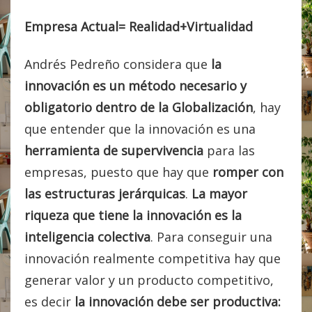
Empresa Actual= Realidad+Virtualidad
Andrés Pedreño considera que
la
innovación es un método necesario y
obligatorio dentro de la Globalización
, hay
que entender que la innovación es una
herramienta de supervivencia
para las
empresas, puesto que hay que
romper con
las estructuras jerárquicas
.
La mayor
riqueza que tiene la innovación es la
inteligencia colectiva
. Para conseguir una
innovación realmente competitiva hay que
generar valor y un producto competitivo,
es decir
la innovación debe ser productiva: