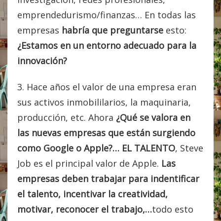
emprendedurismo/finanzas… En todas las
empresas
habría que preguntarse
esto:
¿Estamos en un entorno adecuado para la
innovación?
3. Hace años el valor de una empresa eran
sus activos inmobililarios, la maquinaria,
producción, etc. Ahora
¿Qué se valora en
las nuevas empresas que están surgiendo
como Google o Apple?… EL TALENTO
, Steve
Job es el principal valor de Apple.
Las
empresas deben trabajar para indentificar
el talento, incentivar la creatividad,
motivar, reconocer el trabajo,…
todo esto