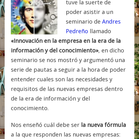
tuve la suerte de
poder asistir a un
seminario de
Andres
Pedreño
llamado
«Innovación en la empresa en la era de la
información y del conocimiento»
, en dicho
seminario se nos mostró y argumentó una
serie de pautas a seguir a la hora de poder
entender cuales son las necesidades y
requisitos de las nuevas empresas dentro
de la era de información y del
conocimiento.
Nos enseñó cuál debe ser
la nueva fórmula
a la que responden las nuevas empresas: