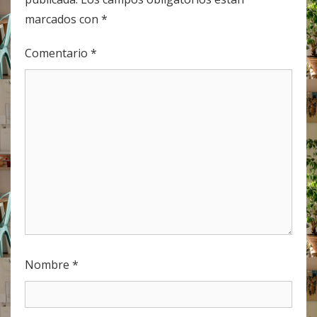
marcados con
*
Comentario
*
Nombre
*