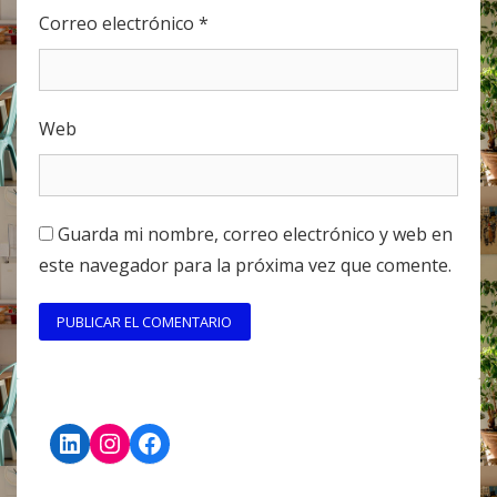
Correo electrónico
*
Web
Guarda mi nombre, correo electrónico y web en
este navegador para la próxima vez que comente.
LinkedIn
Instagram
Facebook