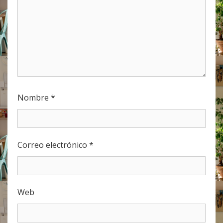
Nombre
*
Correo electrónico
*
Web