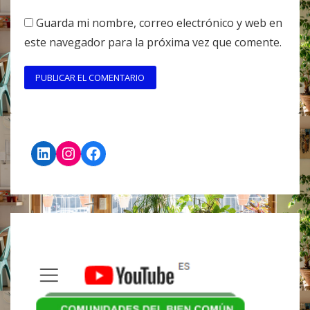
Guarda mi nombre, correo electrónico y web en
este navegador para la próxima vez que comente.
LinkedIn
Instagram
Facebook