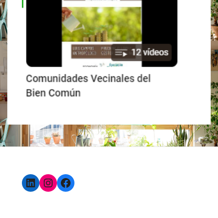
LinkedIn
Instagram
Facebook