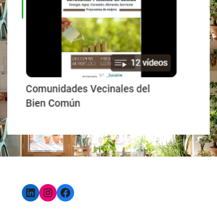
LinkedIn
Instagram
Facebook