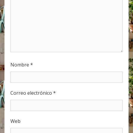
Nombre
*
Correo electrónico
*
Web