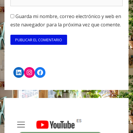
Guarda mi nombre, correo electrónico y web en
este navegador para la próxima vez que comente.
LinkedIn
Instagram
Facebook