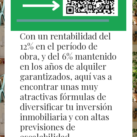
Con un rentabilidad del
12% en el período de
obra, y del 6% mantenido
en los años de alquiler
garantizados, aquí vas a
encontrar unas muy
atractivas fórmulas de
diversificar tu inversión
inmobiliaria y con altas
previsiones de
escalabilidad.