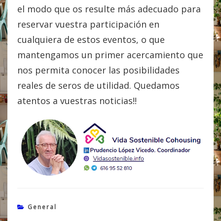
el modo que os resulte más adecuado para
reservar vuestra participación en
cualquiera de estos eventos, o que
mantengamos un primer acercamiento que
nos permita conocer las posibilidades
reales de seros de utilidad. Quedamos
atentos a vuestras noticias!!
General