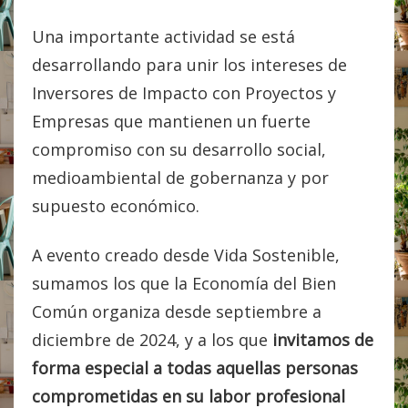
Una importante actividad se está
desarrollando para unir los intereses de
Inversores de Impacto con Proyectos y
Empresas que mantienen un fuerte
compromiso con su desarrollo social,
medioambiental de gobernanza y por
supuesto económico.
A evento creado desde Vida Sostenible,
sumamos los que la Economía del Bien
Común organiza desde septiembre a
diciembre de 2024, y a los que
invitamos de
forma especial a todas aquellas personas
comprometidas en su labor profesional