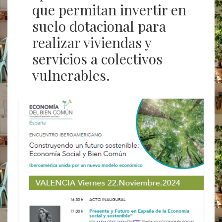
que permitan invertir en
suelo dotacional para
realizar viviendas y
servicios a colectivos
vulnerables.