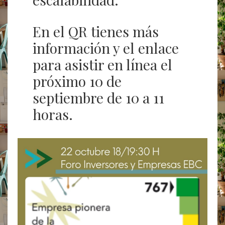
En el QR tienes más
información y el enlace
para asistir en línea el
próximo 10 de
septiembre de 10 a 11
horas.