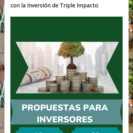
con la Inversión
de Triple Impacto
: