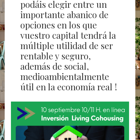
podáis elegir entre un
importante abanico de
opciones en los que
vuestro capital tendrá la
múltiple utilidad de ser
rentable y seguro,
además de social,
medioambientalmente
útil en la economía real !