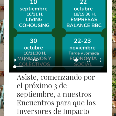
Asiste, comenzando por
el próximo 3 de
septiembre, a nuestros
Encuentros para que los
Inversores de Impacto