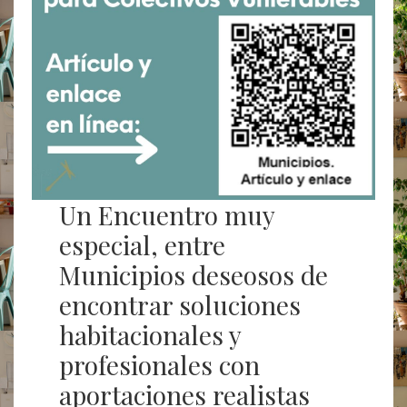
Un Encuentro muy
especial, entre
Municipios deseosos de
encontrar soluciones
habitacionales y
profesionales con
aportaciones realistas