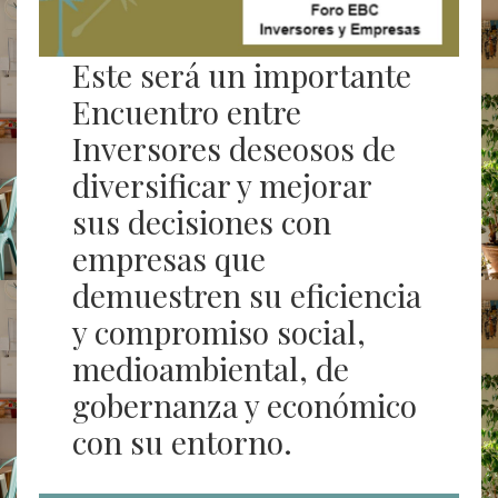
Este será un importante
Encuentro entre
Inversores deseosos de
diversificar y mejorar
sus decisiones con
empresas que
demuestren su eficiencia
y compromiso social,
medioambiental, de
gobernanza y económico
con su entorno.