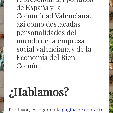
de España y la
Comunidad Valenciana,
así como destacadas
personalidades del
mundo de la empresa
social valenciana y de la
Economía del Bien
Común.
¿Hablamos?
Por favor, escoger en la
página de contacto