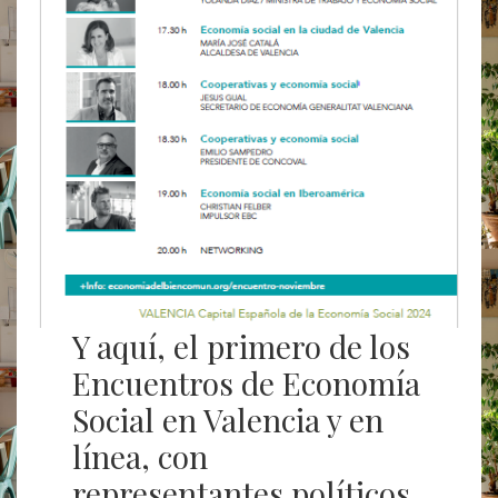
Y aquí, el primero de los
Encuentros de Economía
Social en Valencia y en
línea, con
representantes políticos