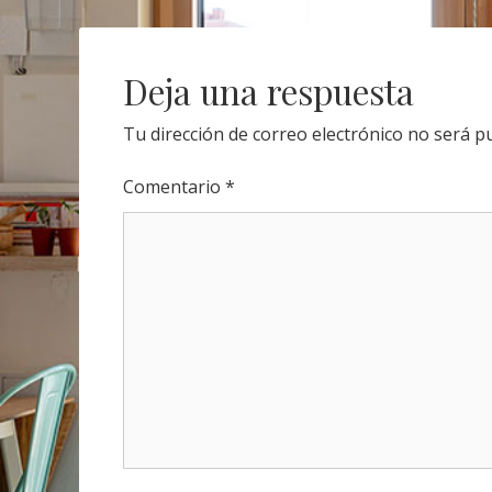
navigation
Deja una respuesta
Tu dirección de correo electrónico no será pu
Comentario
*