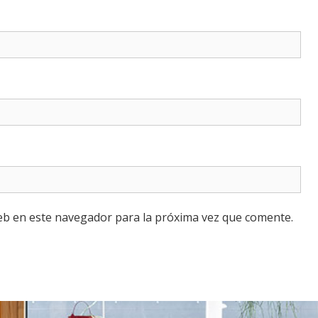
eb en este navegador para la próxima vez que comente.