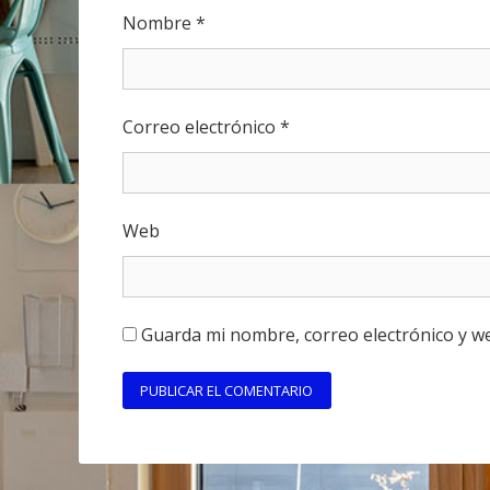
Nombre
*
Correo electrónico
*
Web
Guarda mi nombre, correo electrónico y w