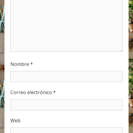
Nombre
*
Correo electrónico
*
Web