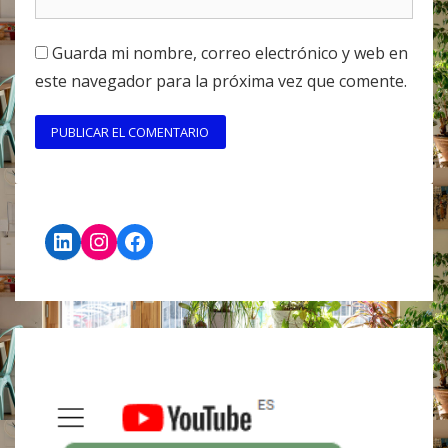
Guarda mi nombre, correo electrónico y web en
este navegador para la próxima vez que comente.
LinkedIn
Instagram
Facebook