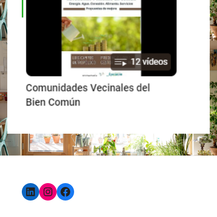
LinkedIn
Instagram
Facebook