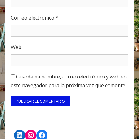
Correo electrónico
*
Web
Guarda mi nombre, correo electrónico y web en
este navegador para la próxima vez que comente.
LinkedIn
Instagram
Facebook