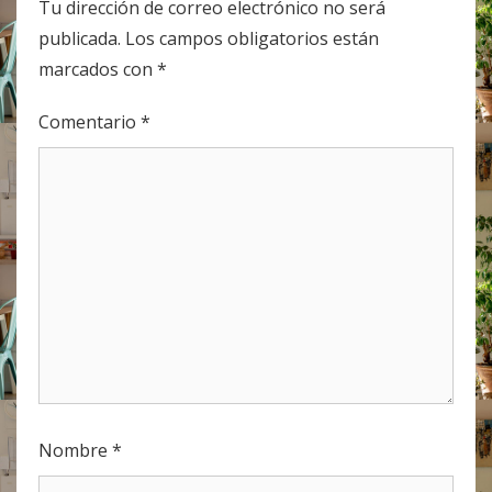
Tu dirección de correo electrónico no será
publicada.
Los campos obligatorios están
marcados con
*
Comentario
*
Nombre
*