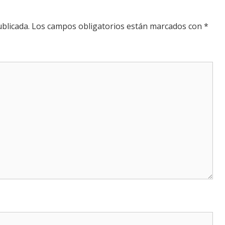
blicada.
Los campos obligatorios están marcados con
*