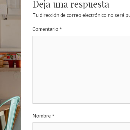
Deja una respuesta
Tu dirección de correo electrónico no será pu
Comentario
*
Nombre
*