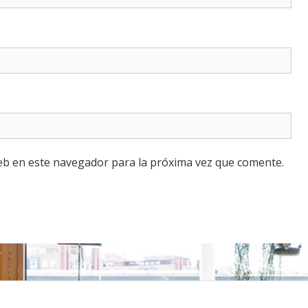
eb en este navegador para la próxima vez que comente.