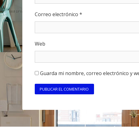
Correo electrónico
*
Web
Guarda mi nombre, correo electrónico y w