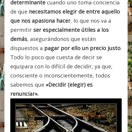
determinante
cuando uno toma conciencia
de que
necesitamos elegir de entre aquello
que nos apasiona hacer
, lo que nos va a
permitir
ser especialmente útiles a los
demás
, asegurándonos que están
dispuestos a
pagar por ello un precio justo
.
Todo lo poco que cuesta de decir se
equipara con lo difícil de decidir, ya que,
consciente o inconscientemente, todos
sabemos que
«Decidir (elegir) es
renunciar».