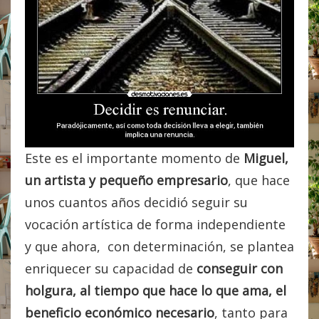
Este es el importante momento de
Miguel
,
un artista y pequeño empresario
, que hace
unos cuantos años decidió seguir su
vocación artística de forma independiente
y que ahora, con determinación, se plantea
enriquecer su capacidad de
conseguir con
holgura, al tiempo que hace lo que ama, el
beneficio económico necesario
, tanto para