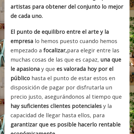
artistas para obtener del conjunto lo mejor
de cada uno.
El punto de equilibro entre el arte y la
empresa
lo hemos puesto cuando hemos
empezado a
focalizar,
para elegir entre las
muchas cosas de las que es capaz,
una que
le apasiona
y que
es valorada hoy por el
público
hasta el punto de estar estos en
disposición de pagar por disfrutarla un
precio justo, asegurándonos al tiempo que
hay suficientes clientes potenciales
y la
capacidad de llegar hasta ellos, para
garantizar que es posible hacerlo rentable
económicamente.