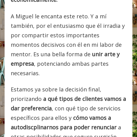
A
Miguel
le encanta este reto. Y a mí
también, por el entusiasmo que él irradia y
por compartir estos importantes
momentos decisivos con él en mi labor de
mentor. Es una bella forma de
unir arte y
empresa
, potenciando ambas partes
necesarias.
Estamos ya sobre la decisión final,
priorizando
a qué tipos de clientes vamos a
dar preferencia
, con qué tipo de servicios
específicos para ellos y
cómo vamos a
autodiscplinarnos para poder renunciar
a
otras posibilidades que seguro surgirán,