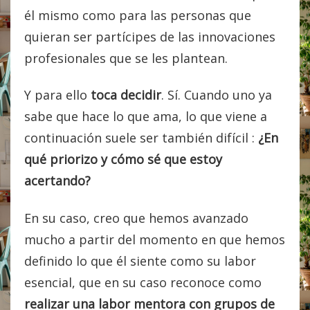
él mismo como para las personas que
quieran ser partícipes de las innovaciones
profesionales que se les plantean.
Y para ello
toca decidir
. Sí. Cuando uno ya
sabe que hace lo que ama, lo que viene a
continuación suele ser también difícil :
¿En
qué priorizo y cómo sé que estoy
acertando?
En su caso, creo que hemos avanzado
mucho a partir del momento en que hemos
definido lo que él siente como su labor
esencial, que en su caso reconoce como
realizar una labor mentora con grupos de