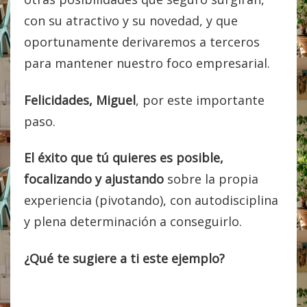
con su atractivo y su novedad, y que
oportunamente derivaremos a terceros
para mantener nuestro foco empresarial.
Felicidades,
Miguel
, por este importante
paso.
El éxito que tú quieres es posible,
focalizando y ajustando
sobre la propia
experiencia (pivotando), con autodisciplina
y plena determinación a conseguirlo.
¿Qué te sugiere a ti este ejemplo?