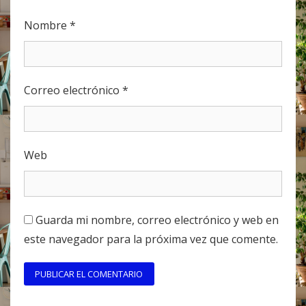
Nombre
*
Correo electrónico
*
Web
Guarda mi nombre, correo electrónico y web en
este navegador para la próxima vez que comente.