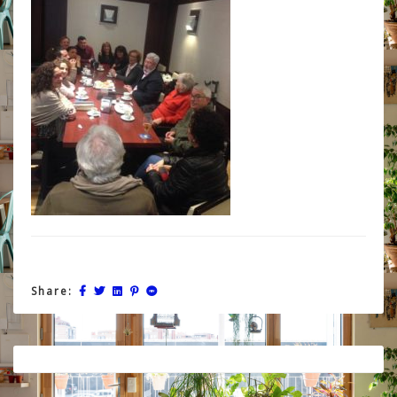
Share:
Post