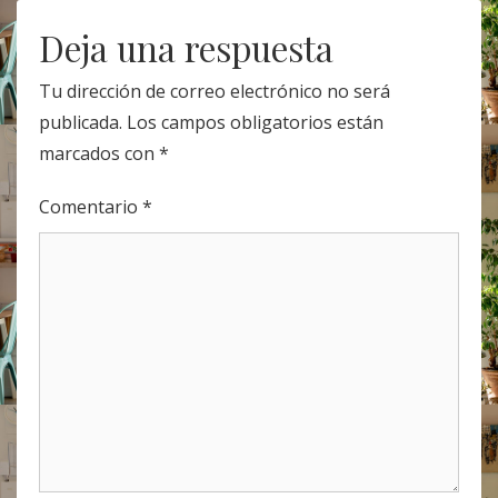
navigation
Deja una respuesta
Tu dirección de correo electrónico no será
publicada.
Los campos obligatorios están
marcados con
*
Comentario
*