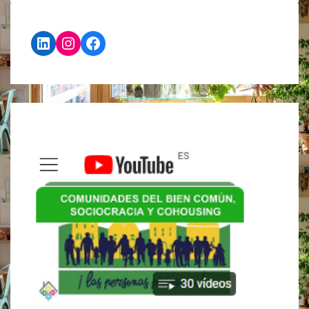
LinkedIn
Instagram
Facebook