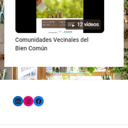
LinkedIn
Instagram
Facebook