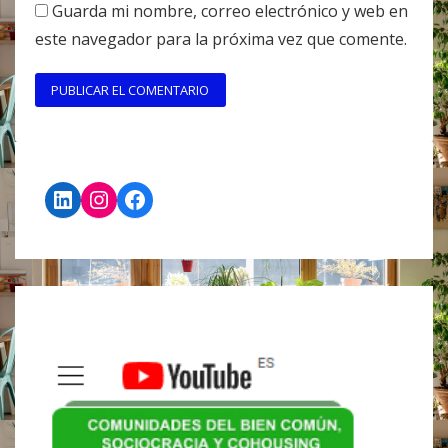
Guarda mi nombre, correo electrónico y web en
este navegador para la próxima vez que comente.
LinkedIn
Instagram
Facebook