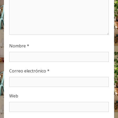
Nombre
*
Correo electrónico
*
Web