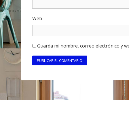
Web
Guarda mi nombre, correo electrónico y w