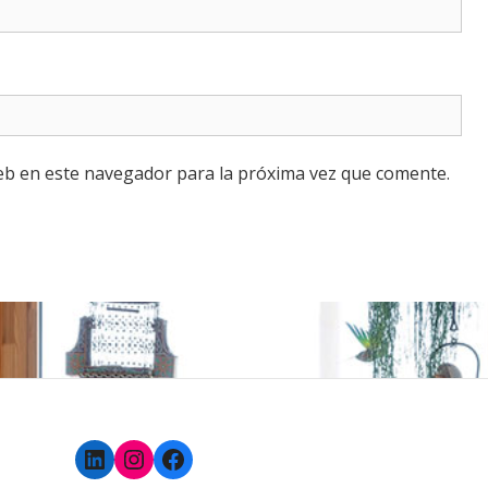
eb en este navegador para la próxima vez que comente.
LinkedIn
Instagram
Facebook