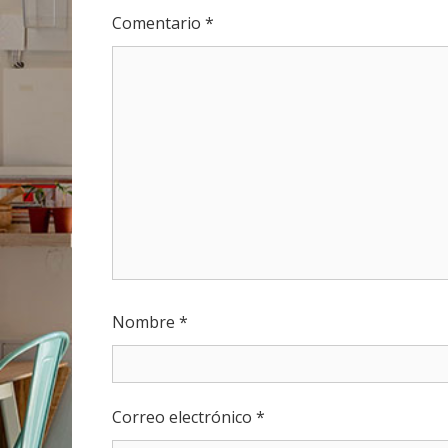
Comentario
*
Nombre
*
Correo electrónico
*