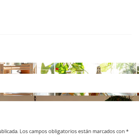
blicada.
Los campos obligatorios están marcados con
*