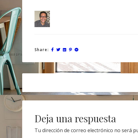
Share:
Post
navigation
Deja una respuesta
Tu dirección de correo electrónico no será pu