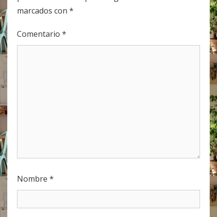
marcados con
*
Comentario
*
Nombre
*