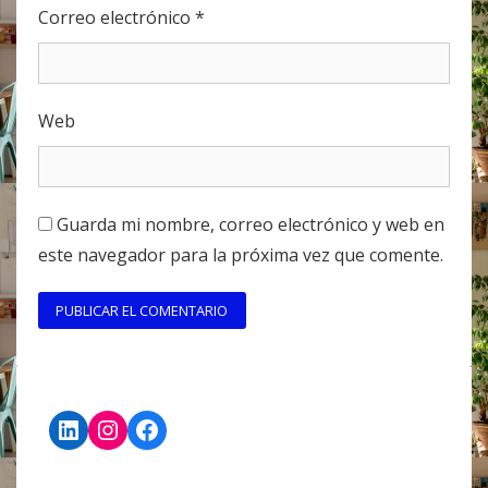
Correo electrónico
*
Web
Guarda mi nombre, correo electrónico y web en
este navegador para la próxima vez que comente.
LinkedIn
Instagram
Facebook