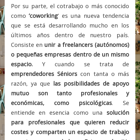
Por su parte, el cotrabajo o más conocido
como
‘coworking
‘ es una nueva tendencia
que se está desarrollando mucho en los
últimos años dentro de nuestro país.
Consiste en
unir a freelancers (autónomos)
o pequeñas empresas dentro de un mismo
espacio.
Y cuando se trata de
emprendedores Séniors
con tanta o más
razón, ya que
las posibilidades de apoyo
mutuo son tanto profesionales y
económicas, como psicológicas
. Se
entiende en esencia como una
solución
para profesionales q
ue quieren reducir
costes y comparten un espacio de trabajo