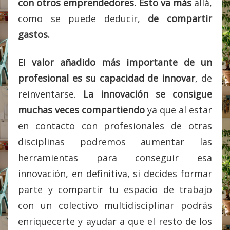
con otros emprendedores. E
sto va más
allá,
como se puede deducir,
de compartir
gastos.
El
valor añadido más importante de un
profesional es su capacidad de innovar
, de
reinventarse.
La innovación se consigue
muchas veces compartiendo
ya que al estar
en contacto con profesionales de otras
disciplinas podremos aumentar las
herramientas para conseguir esa
innovación, en definitiva, si decides formar
parte y compartir tu espacio de trabajo
con un colectivo multidisciplinar podrás
enriquecerte y ayudar a que el resto de los