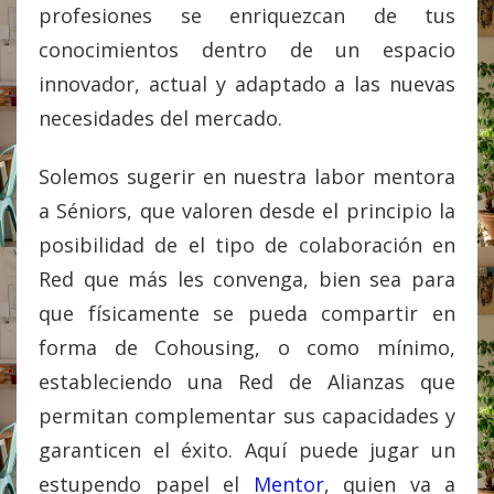
profesiones se enriquezcan de tus
conocimientos dentro de un espacio
innovador, actual y adaptado a las nuevas
necesidades del mercado.
Solemos sugerir en nuestra labor mentora
a Séniors, que valoren desde el principio la
posibilidad de el tipo de colaboración en
Red que más les convenga, bien sea para
que físicamente se pueda compartir en
forma de Cohousing, o como mínimo,
estableciendo una Red de Alianzas que
permitan complementar sus capacidades y
garanticen el éxito. Aquí puede jugar un
estupendo papel el
Mentor
, quien va a