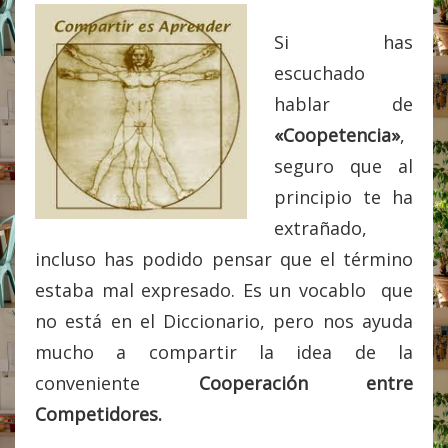
Si has
escuchado
hablar de
«Coopetencia»
,
seguro que al
principio te ha
extrañado,
incluso has podido pensar que el término
estaba mal expresado. Es un vocablo que
no está en el Diccionario, pero nos ayuda
mucho a compartir la idea de la
conveniente
Cooperación entre
Competidores.