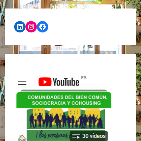
#PROFESIONYVIVIENDA
LinkedIn
Instagram
Facebook