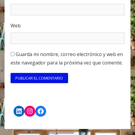
Web
Guarda mi nombre, correo electrónico y web en
este navegador para la próxima vez que comente.
LinkedIn
Instagram
Facebook