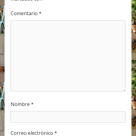
Comentario
*
Nombre
*
Correo electrónico
*