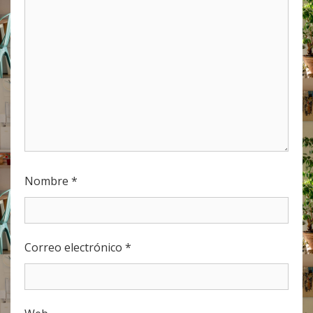
Nombre
*
Correo electrónico
*