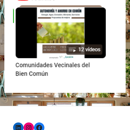
LinkedIn
Instagram
Facebook