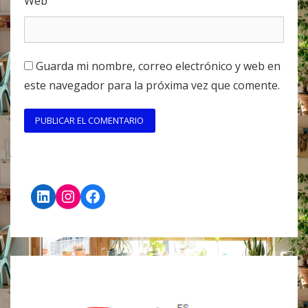
Web
Guarda mi nombre, correo electrónico y web en
este navegador para la próxima vez que comente.
LinkedIn
Instagram
Facebook