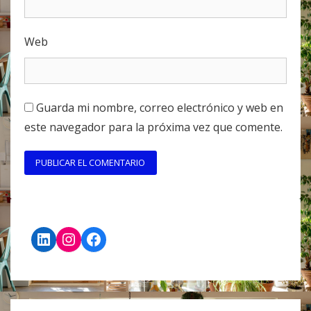
Web
Guarda mi nombre, correo electrónico y web en
este navegador para la próxima vez que comente.
LinkedIn
Instagram
Facebook