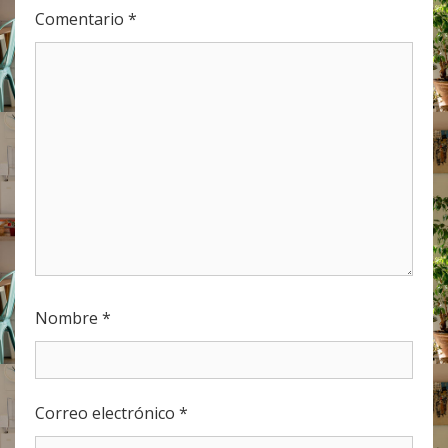
Comentario
*
Nombre
*
Correo electrónico
*