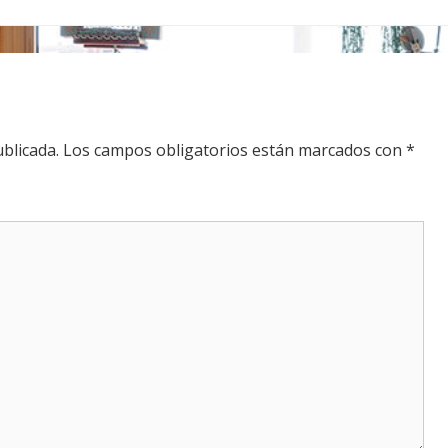
blicada.
Los campos obligatorios están marcados con
*