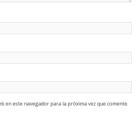
eb en este navegador para la próxima vez que comente.