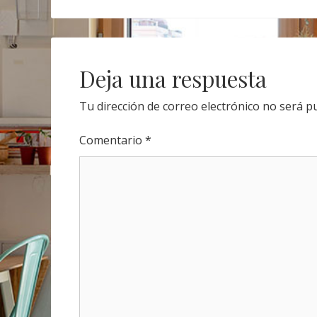
Post
navigation
Deja una respuesta
Tu dirección de correo electrónico no será pu
Comentario
*