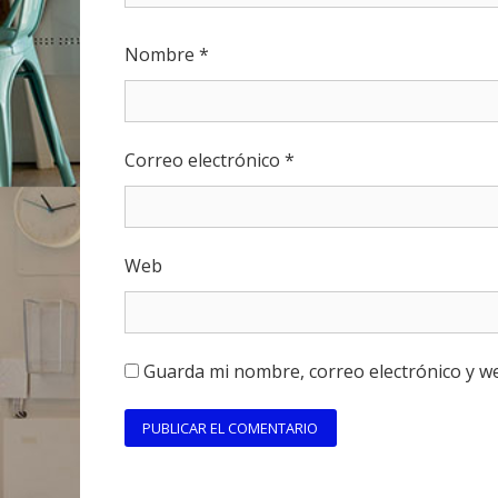
Nombre
*
Correo electrónico
*
Web
Guarda mi nombre, correo electrónico y w