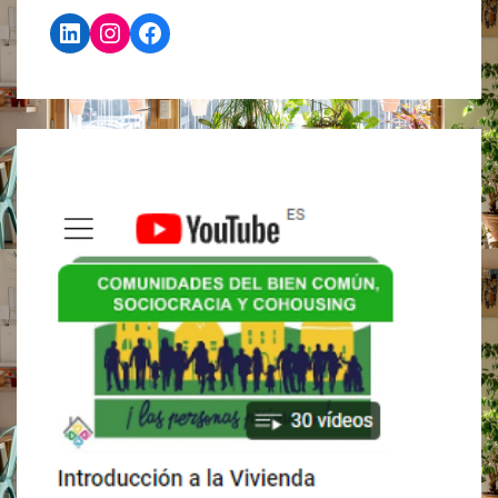
LinkedIn
Instagram
Facebook