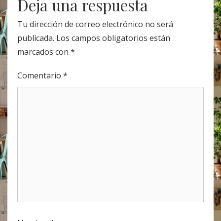
navigation
Deja una respuesta
Tu dirección de correo electrónico no será
publicada.
Los campos obligatorios están
marcados con
*
Comentario
*