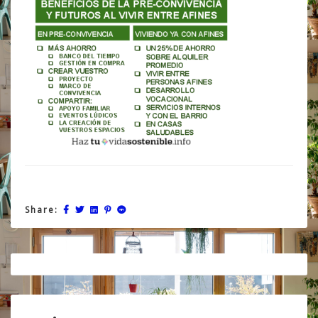
Share:
Post