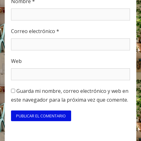
Nombre
*
Correo electrónico
*
Web
Guarda mi nombre, correo electrónico y web en
este navegador para la próxima vez que comente.