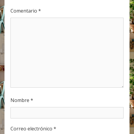
Comentario
*
Nombre
*
Correo electrónico
*