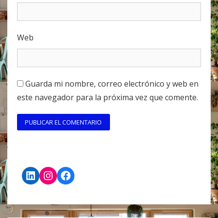
Web
Guarda mi nombre, correo electrónico y web en
este navegador para la próxima vez que comente.
LinkedIn
Instagram
Facebook