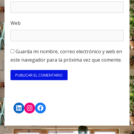
Web
Guarda mi nombre, correo electrónico y web en
este navegador para la próxima vez que comente.
LinkedIn
Instagram
Facebook