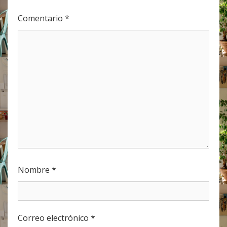
Comentario
*
Nombre
*
Correo electrónico
*