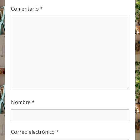
Comentario
*
Nombre
*
Correo electrónico
*