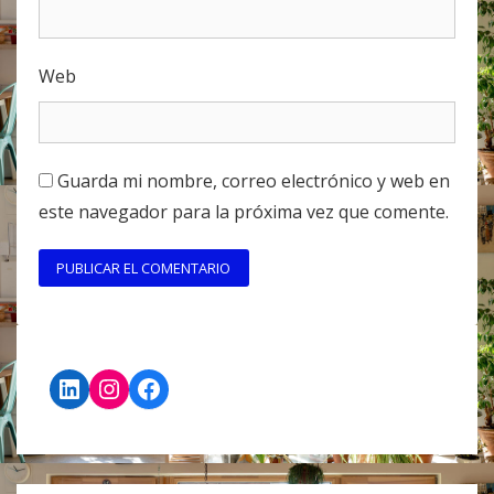
Web
Guarda mi nombre, correo electrónico y web en
este navegador para la próxima vez que comente.
LinkedIn
Instagram
Facebook