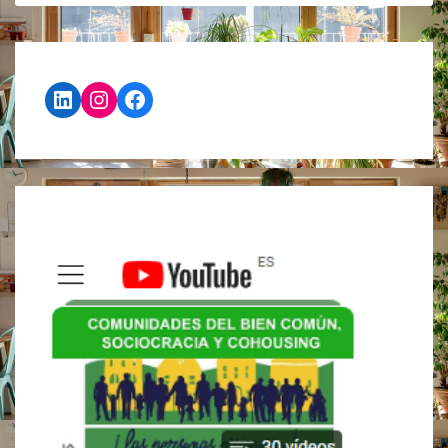
LinkedIn
Instagram
Facebook