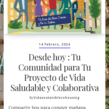
14 Febrero, 2024
Desde hoy : Tu
Comunidad para Tu
Proyecto de Vida
Saludable y Colaborativa
By
Vidasosteniblecohousing
Compartir hoy para convivir mañana