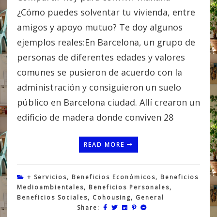
¿Cómo puedes solventar tu vivienda, entre
amigos y apoyo mutuo? Te doy algunos
ejemplos reales:En Barcelona, un grupo de
personas de diferentes edades y valores
comunes se pusieron de acuerdo con la
administración y consiguieron un suelo
público en Barcelona ciudad. Allí crearon un
edificio de madera donde conviven 28
READ MORE
+ Servicios
,
Beneficios Económicos
,
Beneficios
Medioambientales
,
Beneficios Personales
,
Beneficios Sociales
,
Cohousing
,
General
Share: