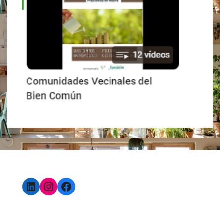
LinkedIn
Instagram
Facebook