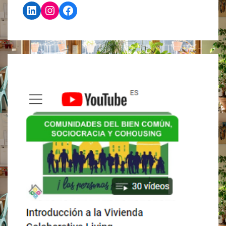
LinkedIn
Instagram
Facebook