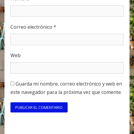
Correo electrónico
*
Web
Guarda mi nombre, correo electrónico y web en
este navegador para la próxima vez que comente.