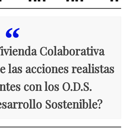
Vivienda Colaborativa
 las acciones realistas
tes con los O.D.S.
sarrollo Sostenible?