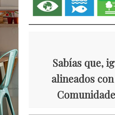
Sabías que, i
alineados con 
Comunidade