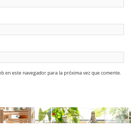
eb en este navegador para la próxima vez que comente.