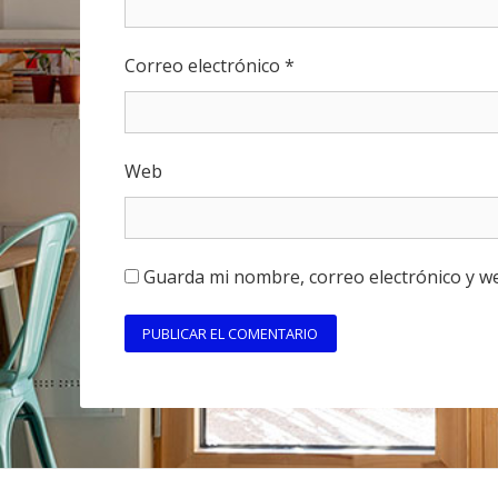
Correo electrónico
*
Web
Guarda mi nombre, correo electrónico y w