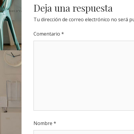
Deja una respuesta
Tu dirección de correo electrónico no será pu
Comentario
*
Nombre
*