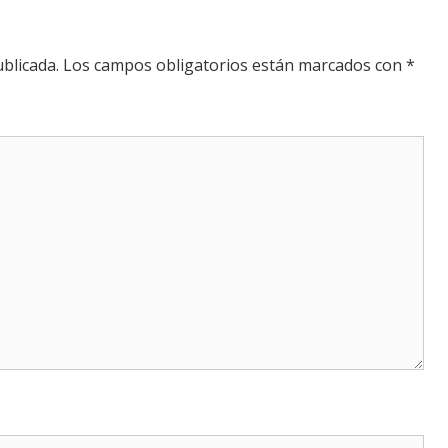
blicada.
Los campos obligatorios están marcados con
*