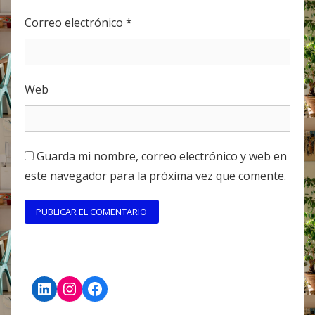
Correo electrónico
*
Web
Guarda mi nombre, correo electrónico y web en
este navegador para la próxima vez que comente.
LinkedIn
Instagram
Facebook