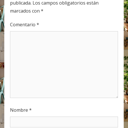
publicada.
Los campos obligatorios están
marcados con
*
Comentario
*
Nombre
*