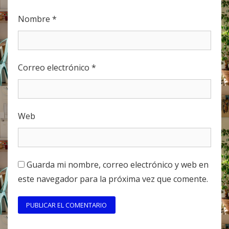
Nombre
*
Correo electrónico
*
Web
Guarda mi nombre, correo electrónico y web en
este navegador para la próxima vez que comente.