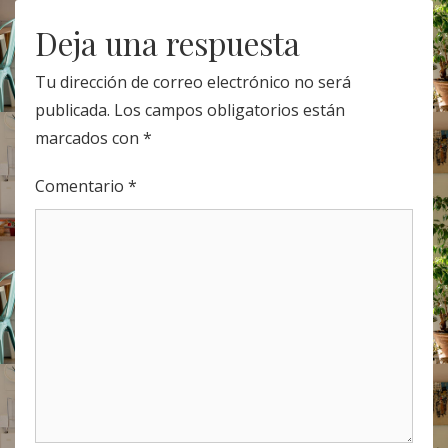
navigation
Deja una respuesta
Tu dirección de correo electrónico no será
publicada.
Los campos obligatorios están
marcados con
*
Comentario
*