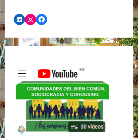
LinkedIn
Instagram
Facebook