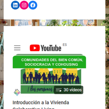
LinkedIn
Instagram
Facebook