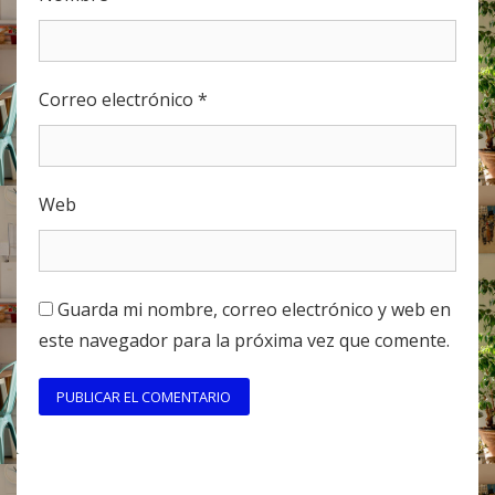
Correo electrónico
*
Web
Guarda mi nombre, correo electrónico y web en
este navegador para la próxima vez que comente.