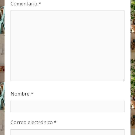
Comentario
*
Nombre
*
Correo electrónico
*