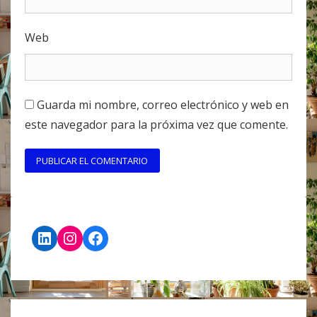
Web
Guarda mi nombre, correo electrónico y web en
este navegador para la próxima vez que comente.
LinkedIn
Instagram
Facebook