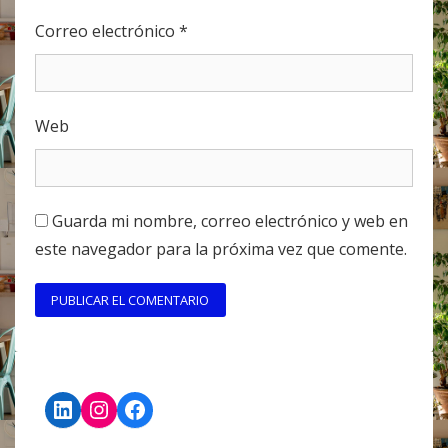
Correo electrónico
*
Web
Guarda mi nombre, correo electrónico y web en
este navegador para la próxima vez que comente.
LinkedIn
Instagram
Facebook