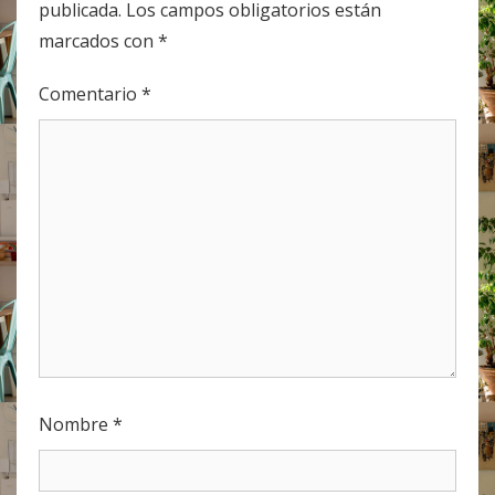
publicada.
Los campos obligatorios están
marcados con
*
Comentario
*
Nombre
*