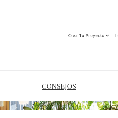
Crea Tu Proyecto
I
CONSEJOS