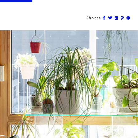
Share: