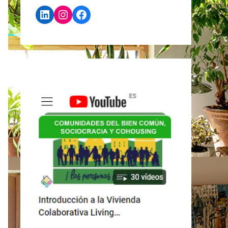
LinkedIn
Instagram
Facebook