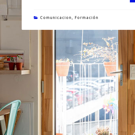
Comunicacion
,
Formación