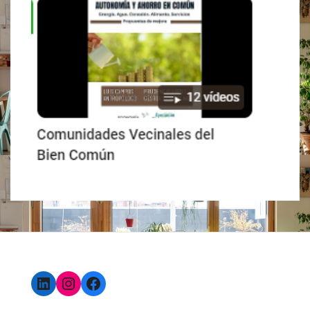
LinkedIn
Instagram
Facebook