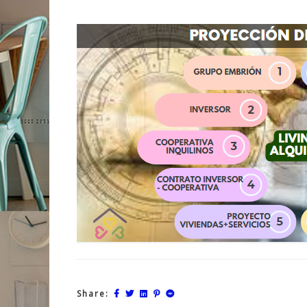
Share: