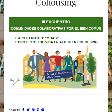
Cohousing
Share: