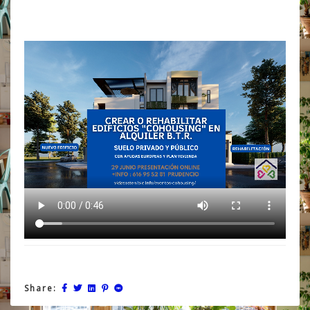
Share: