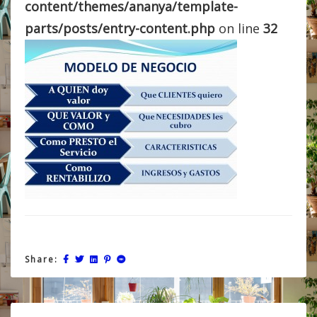
content/themes/ananya/template-
parts/posts/entry-content.php
on line
32
Share: