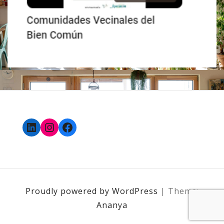
LinkedIn
Instagram
Facebook
Proudly powered by WordPress
|
Theme:
Ananya