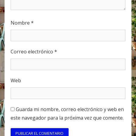
Nombre
*
Correo electrónico
*
Web
Guarda mi nombre, correo electrónico y web en
este navegador para la próxima vez que comente.