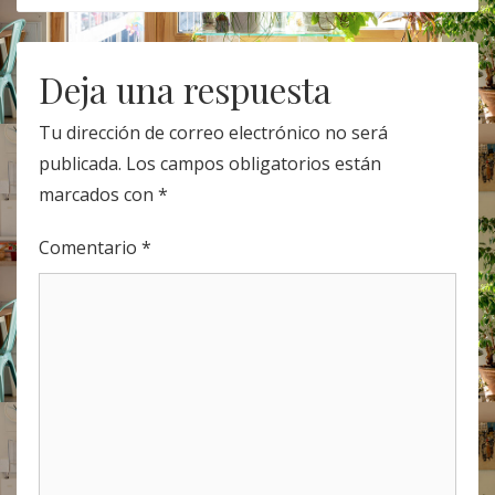
Post
navigation
Deja una respuesta
Tu dirección de correo electrónico no será
publicada.
Los campos obligatorios están
marcados con
*
Comentario
*