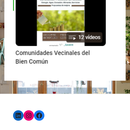
LinkedIn
Instagram
Facebook