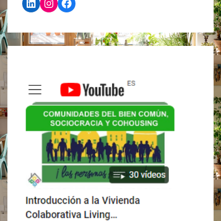
LinkedIn
Instagram
Facebook