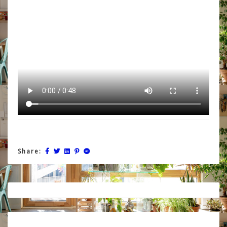
Share:
Post