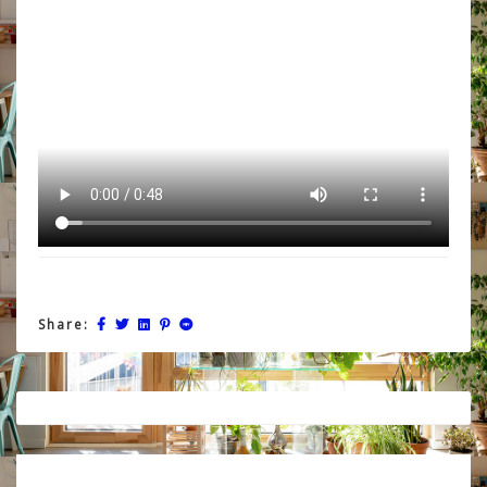
Share:
Post